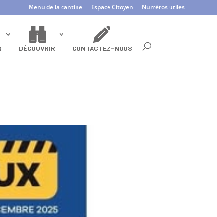
Menu de la cantine
Espace Citoyen
Numéros utiles
R
DÉCOUVRIR
CONTACTEZ-NOUS