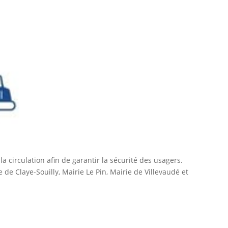
 circulation afin de garantir la sécurité des usagers.
e Claye-Souilly, Mairie Le Pin, Mairie de Villevaudé et