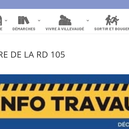
IE
DÉMARCHES
VIVRE À VILLEVAUDÉ
SORTIR ET BOUGE
E DE LA RD 105