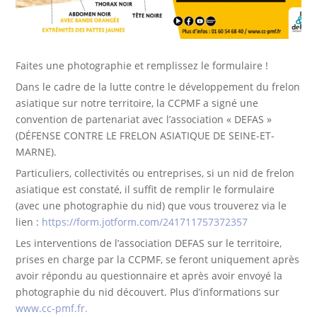
Faites une photographie et remplissez le formulaire !
Dans le cadre de la lutte contre le développement du frelon
asiatique sur notre territoire, la CCPMF a signé une
convention de partenariat avec l’association « DEFAS »
(DÉFENSE CONTRE LE FRELON ASIATIQUE DE SEINE-ET-
MARNE).
Particuliers, collectivités ou entreprises, si un nid de frelon
asiatique est constaté, il suffit de remplir le formulaire
(avec une photographie du nid) que vous trouverez via le
lien :
https://form.jotform.com/241711757372357
Les interventions de l’association DEFAS sur le territoire,
prises en charge par la CCPMF, se feront uniquement après
avoir répondu au questionnaire et après avoir envoyé la
photographie du nid découvert. Plus d’informations sur
www.cc-pmf.fr.