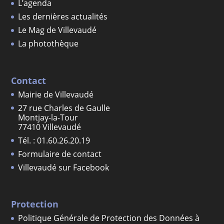
L’agenda
Les dernières actualités
Le Mag de Villevaudé
La photothèque
Contact
Mairie de Villevaudé
27 rue Charles de Gaulle
Montjay-la-Tour
77410 Villevaudé
Tél. : 01.60.26.20.19
Formulaire de contact
Villevaudé sur Facebook
Protection
Politique Générale de Protection des Données à