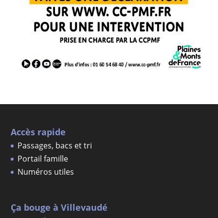
Accès rapide
Passages, bacs et tri
Portail famille
Numéros utiles
Ça bouge à Villevaudé