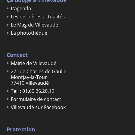
L’agenda
Les dernières actualités
Le Mag de Villevaudé
La photothèque
Contact
Mairie de Villevaudé
27 rue Charles de Gaulle
Montjay-la-Tour
77410 Villevaudé
Tél. : 01.60.26.20.19
Formulaire de contact
Villevaudé sur Facebook
Protection